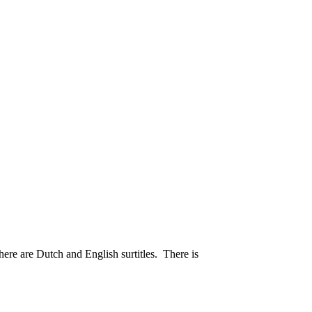
re are Dutch and English surtitles. There is