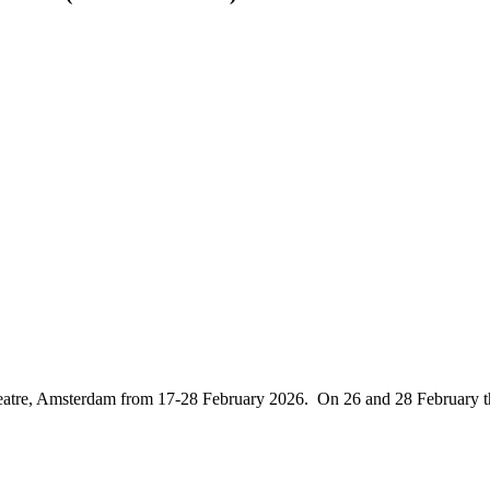
heatre, Amsterdam from 17-28 February 2026. On 26 and 28 February the