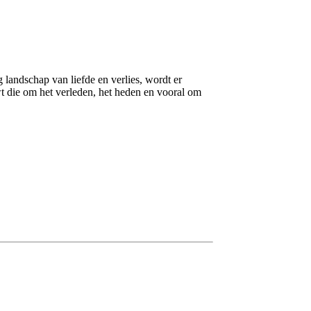
ndschap van liefde en verlies, wordt er
t die om het verleden, het heden en vooral om