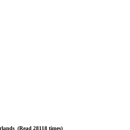
erlands (Read 28118 times)